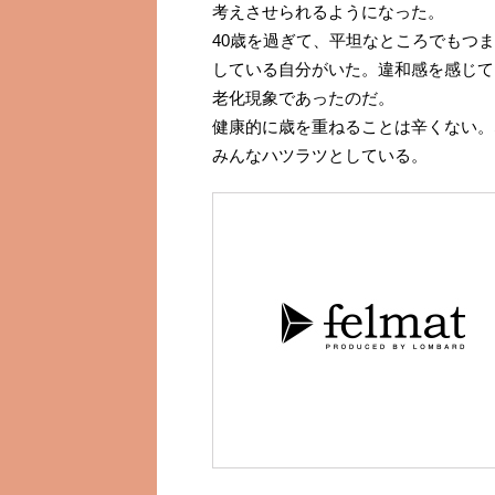
考えさせられるようになった。
40歳を過ぎて、平坦なところでもつ
している自分がいた。違和感を感じて
老化現象であったのだ。
健康的に歳を重ねることは辛くない。
みんなハツラツとしている。