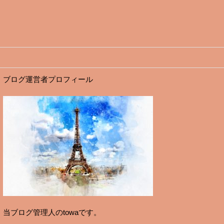
ブログ運営者プロフィール
当ブログ管理人のtowaです。