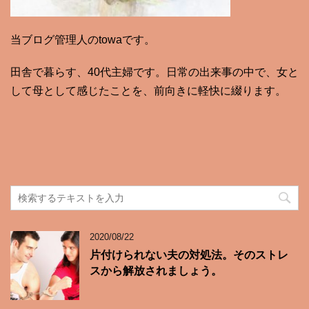
当ブログ管理人のtowaです。
田舎で暮らす、40代主婦です。日常の出来事の中で、女と
して母として感じたことを、前向きに軽快に綴ります。
2020/08/22
片付けられない夫の対処法。そのストレ
スから解放されましょう。