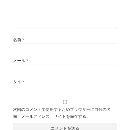
名前
*
メール
*
サイト
次回のコメントで使用するためブラウザーに自分の名
前、メールアドレス、サイトを保存する。