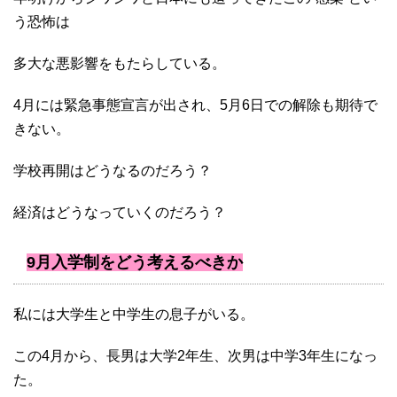
う恐怖は
多大な悪影響をもたらしている。
4月には緊急事態宣言が出され、5月6日での解除も期待で
きない。
学校再開はどうなるのだろう？
経済はどうなっていくのだろう？
9月入学制をどう考えるべきか
私には大学生と中学生の息子がいる。
この4月から、長男は大学2年生、次男は中学3年生になっ
た。