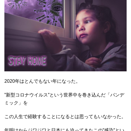
2020年はとんでもない年になった。
”新型コロナウイルス”という世界中を巻き込んだ「パンデ
ミック」を
この人生で経験することになるとは思ってもいなかった。
年明けからジワジワと日本にも迫ってきたこの”感染”とい