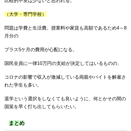
比較的不安は少ないと思われる。
（大学・専門学校）
問題は学費と生活費。授業料や家賃も高額であるため4～8
月分の
プラス5ケ月の費用が心配になる。
国民全員に一律10万円の支給が決定してはいるものの、
コロナの影響で収入が激減している両親やバイトを解雇さ
れた学生も多い。
退学という選択をしなくても良いように、何とかその間の
国策を早く打ち出してもらいたい。
まとめ