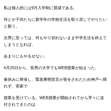
私は個人的には9月入学制に賛成である。
何とか子供たちに新学年の学校生活を取り戻してやりたい
と願う。
次男に至っては、何もやり切れないまま中学生活を終えて
しまうとなれば、
あまりにもやるせない。
4月20日から、長男の大学でもWEB授業が始まった。
春休みに帰省し、緊急事態宣言が発令されたため神戸へ帰
れず、実家で
授業を受けている。WEB授業が開始されてから早々に送
付されてきたのは