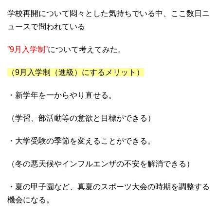
学校再開について悶々とした気持ちでいる中、ここ数日ニ
ュースで問われている
”9月入学制”
について考えてみた。
（9月入学制（進級）にするメリット）
・新学年を一からやり直せる。
（学習、部活動等の意欲と目標ができる）
・大学受験の季節を変えることができる。
（冬の悪天候やインフルエンザの不安を解消できる）
・夏の甲子園など、真夏のスポーツ大会の時期を調整する
機会になる。