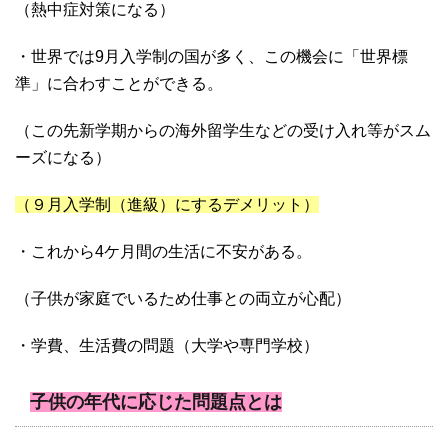
（熱中症対策になる）
・世界では9月入学制の国が多く、この機会に「世界標
準」に合わすことができる。
（この先新学期からの海外留学生などの受け入れ等がスム
ーズになる）
（９月入学制（進級）にするデメリット）
・これから4ケ月間の生活に不安がある。
（子供が家庭でいるため仕事との両立が心配）
・学費、生活費の問題（大学や専門学校）
子供の年代に応じた問題点とは