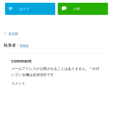
B!
はてブ
LINE
-
未分類
執筆者：
towa
comment
メールアドレスが公開されることはありません。
*
が付
いている欄は必須項目です
コメント