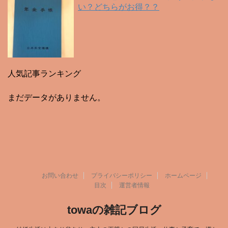
い？どちらがお得？？
人気記事ランキング
まだデータがありません。
お問い合わせ
プライバシーポリシー
ホームページ
目次
運営者情報
towaの雑記ブログ