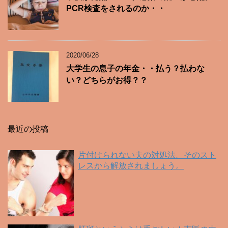
PCR検査をされるのか・・
2020/06/28
大学生の息子の年金・・払う？払わな
い？どちらがお得？？
最近の投稿
片付けられない夫の対処法。そのスト
レスから解放されましょう。