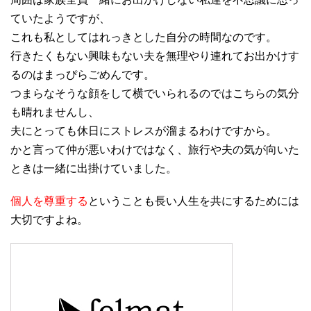
ていたようですが、
これも私としてはれっきとした自分の時間なのです。
行きたくもない興味もない夫を無理やり連れてお出かけす
るのはまっぴらごめんです。
つまらなそうな顔をして横でいられるのではこちらの気分
も晴れませんし、
夫にとっても休日にストレスが溜まるわけですから。
かと言って仲が悪いわけではなく、旅行や夫の気が向いた
ときは一緒に出掛けていました。
個人を尊重する
ということも長い人生を共にするためには
大切ですよね。