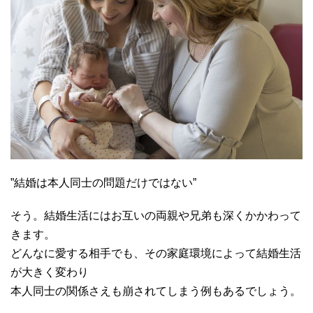
”結婚は本人同士の問題だけではない”
そう。結婚生活にはお互いの両親や兄弟も深くかかわって
きます。
どんなに愛する相手でも、その家庭環境によって結婚生活
が大きく変わり
本人同士の関係さえも崩されてしまう例もあるでしょう。