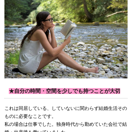
★自分の時間・空間を少しでも持つことが大切
これは同居している、していないに関わらず結婚生活その
ものに必要なことです。
私の場合は仕事でした。独身時代から勤めていた会社で結