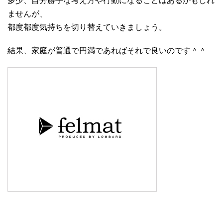
多少、自分勝手な考え方や行動になることはあるかもしれ
ませんが、
都度都度気持ちを切り替えていきましょう。
結果、家庭が普通で円満であればそれで良いのです＾＾