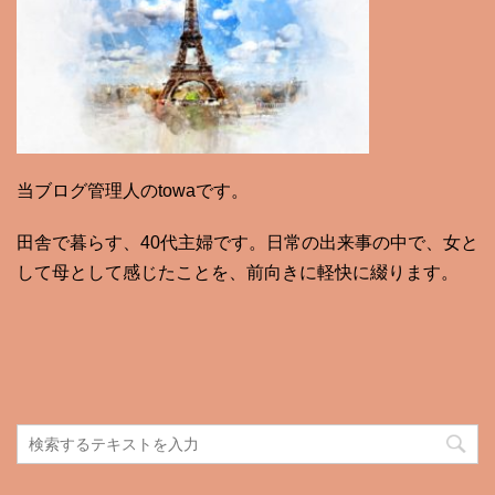
当ブログ管理人のtowaです。
田舎で暮らす、40代主婦です。日常の出来事の中で、女と
して母として感じたことを、前向きに軽快に綴ります。