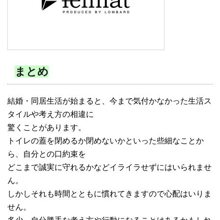
まとめ
結婚・同居生活が始まると、今まで気付かなかった生活ス
タイルや考え方の相違に
驚くことがあります。
トイレの蓋を閉めるか閉めないかといった些細なことか
ら、自分との口約束を
どこまで誠実に守れるかなどイライラせずにはいられませ
ん。
しかしそれも時間とともに慣れてきますので心配はいりま
せん。