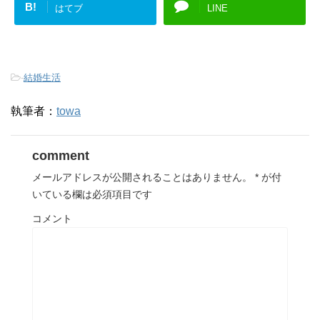
B!
はてブ
LINE
-
結婚生活
執筆者：
towa
comment
メールアドレスが公開されることはありません。
*
が付
いている欄は必須項目です
コメント