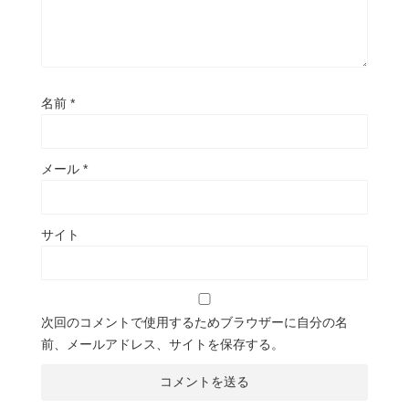
名前
*
メール
*
サイト
次回のコメントで使用するためブラウザーに自分の名
前、メールアドレス、サイトを保存する。