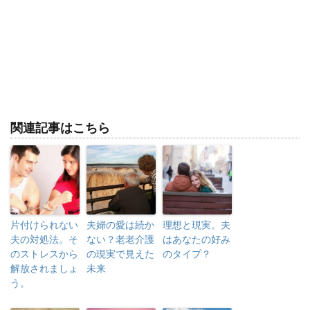
関連記事はこちら
片付けられない
夫婦の愛は続か
理想と現実。夫
夫の対処法。そ
ない？老老介護
はあなたの好み
のストレスから
の現実で見えた
のタイプ？
解放されましょ
未来
う。