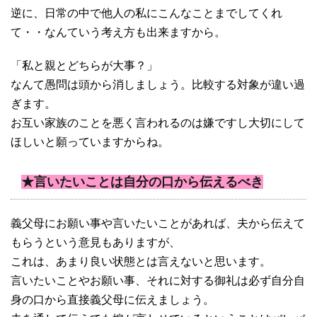
逆に、日常の中で他人の私にこんなことまでしてくれ
て・・なんていう考え方も出来ますから。
「私と親とどちらが大事？」
なんて愚問は頭から消しましょう。比較する対象が違い過
ぎます。
お互い家族のことを悪く言われるのは嫌ですし大切にして
ほしいと願っていますからね。
★言いたいことは自分の口から伝えるべき
義父母にお願い事や言いたいことがあれば、夫から伝えて
もらうという意見もありますが、
これは、あまり良い状態とは言えないと思います。
言いたいことやお願い事、それに対する御礼は必ず自分自
身の口から直接義父母に伝えましょう。