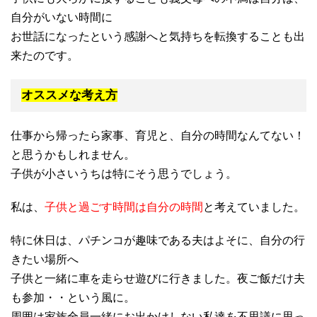
自分がいない時間に
お世話になったという感謝へと気持ちを転換することも出
来たのです。
オススメな考え方
仕事から帰ったら家事、育児と、自分の時間なんてない！
と思うかもしれません。
子供が小さいうちは特にそう思うでしょう。
私は、
子供と過ごす時間は自分の時間
と考えていました。
特に休日は、パチンコが趣味である夫はよそに、自分の行
きたい場所へ
子供と一緒に車を走らせ遊びに行きました。夜ご飯だけ夫
も参加・・という風に。
周囲は家族全員一緒にお出かけしない私達を不思議に思っ