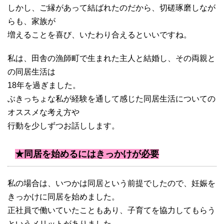
しかし、ご縁があって結ばれたのだから、切磋琢磨しなが
らも、家族が
増えることを喜び、いたわり合えるといいですね。
私は、田舎の漁師町で生まれた主人と結婚し、その両親と
の同居生活は
18年を過ぎました。
ぶきっちょな私が経験を通して感じた同居生活についての
オススメな考え方や
行動を少しずつお話しします。
★同居を始めるにはきっかけが必要
私の場合は、いつかは同居という前提でしたので、妊娠を
きっかけに同居を始めました。
正社員で働いていたこともあり、子育てを協力してもらう
というメリットがありました。